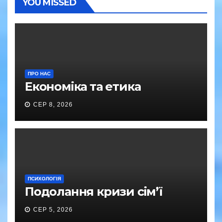
YOU MISSED
ПРО НАС
Економіка та етика
СЕР 8, 2026
ПСИХОЛОГІЯ
Подолання кризи сім’ї
СЕР 5, 2026