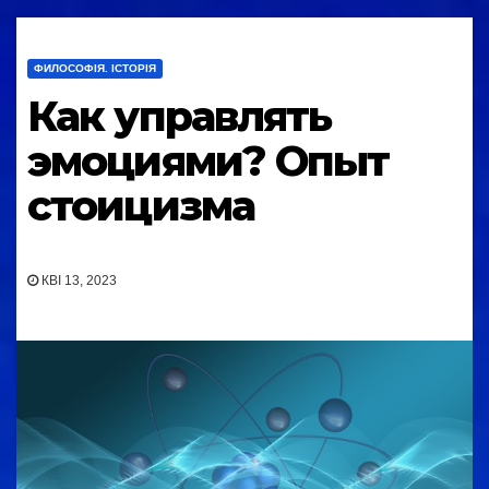
ФИЛОСОФІЯ. ІСТОРІЯ
Как управлять
эмоциями? Опыт
стоицизма
КВІ 13, 2023