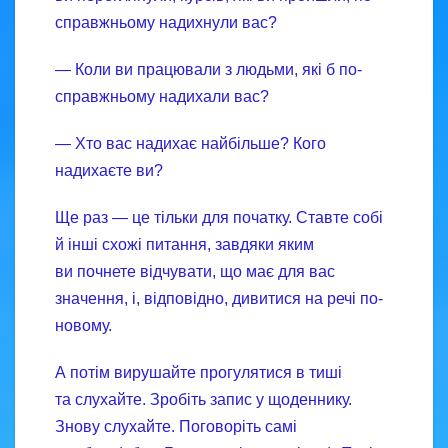
справжньому надихнули вас?
— Коли ви працювали з людьми, які б по-
справжньому надихали вас?
— Хто вас надихає найбільше? Кого
надихаєте ви?
Ще раз — це тільки для початку. Ставте собі
й інші схожі питання, завдяки яким
ви почнете відчувати, що має для вас
значення, і, відповідно, дивитися на речі по-
новому.
А потім вирушайте прогулятися в тиші
та слухайте. Зробіть запис у щоденнику.
Знову слухайте. Поговоріть самі