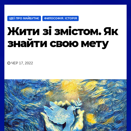
ІДЕЇ ПРО МАЙБУТНЄ
ФИЛОСОФІЯ. ІСТОРІЯ
Жити зі змістом. Як
знайти свою мету
ЧЕР 17, 2022