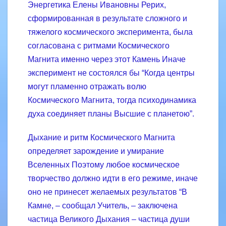
Энергетика Елены Ивановны Рерих,
сформированная в результате сложного и
тяжелого космического эксперимента, была
согласована с ритмами Космического
Магнита именно через этот Камень Иначе
эксперимент не состоялся бы “Когда центры
могут пламенно отражать волю
Космического Магнита, тогда психодинамика
духа соединяет планы Высшие с планетою”.
Дыхание и ритм Космического Магнита
определяет зарождение и умирание
Вселенных Поэтому любое космическое
творчество должно идти в его режиме, иначе
оно не принесет желаемых результатов “В
Камне, – сообщал Учитель, – заключена
частица Великого Дыхания – частица души