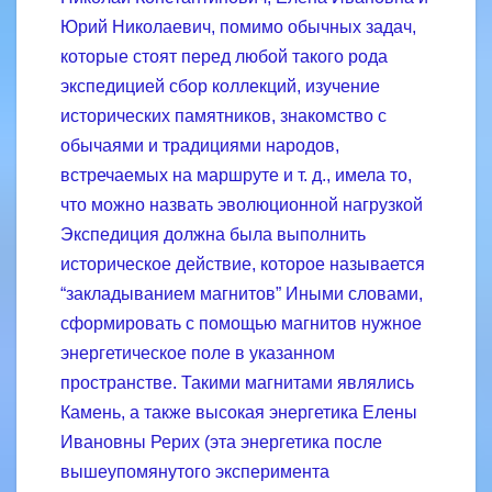
Юрий Николаевич, помимо обычных задач,
которые стоят перед любой такого рода
экспедицией сбор коллекций, изучение
исторических памятников, знакомство с
обычаями и традициями народов,
встречаемых на маршруте и т. д., имела то,
что можно назвать эволюционной нагрузкой
Экспедиция должна была выполнить
историческое действие, которое называется
“закладыванием магнитов” Иными словами,
сформировать с помощью магнитов нужное
энергетическое поле в указанном
пространстве. Такими магнитами являлись
Камень, а также высокая энергетика Елены
Ивановны Рерих (эта энергетика после
вышеупомянутого эксперимента