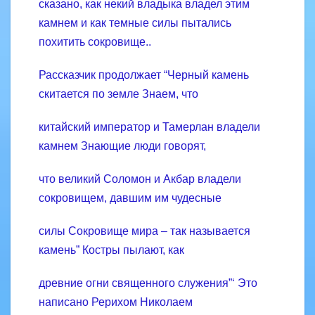
Рассказчик продолжает “Черный камень
скитается по земле Знаем, что
китайский император и Тамерлан владели
камнем Знающие люди говорят,
что великий Соломон и Акбар владели
сокровищем, давшим им чудесные
силы Сокровище мира – так называется
камень” Костры пылают, как
древние огни священного служения”‘ Это
написано Рерихом Николаем