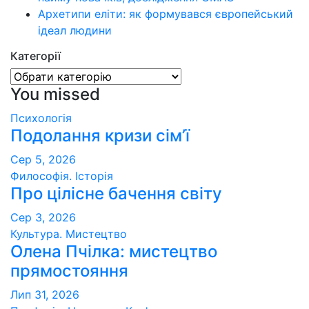
Архетипи еліти: як формувався європейський
ідеал людини
Категорії
Категорії
You missed
Психологія
Подолання кризи сім’ї
Сер 5, 2026
Философія. Історія
Про цілісне бачення світу
Сер 3, 2026
Культура. Мистецтво
Олена Пчілка: мистецтво
прямостояння
Лип 31, 2026