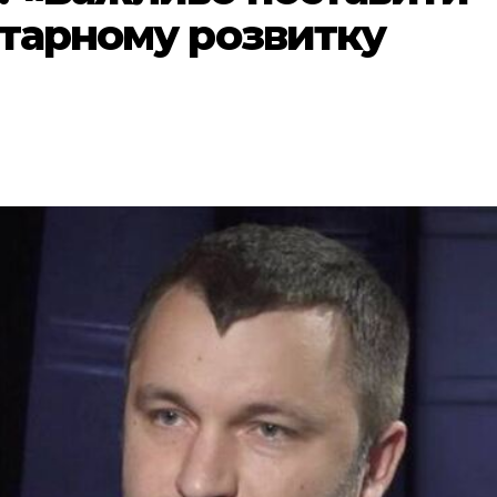
ітарному розвитку