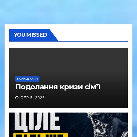
YOU MISSED
ПСИХОЛОГІЯ
Подолання кризи сім’ї
СЕР 5, 2026