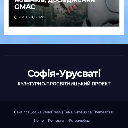
GMAC
ЛИП 29, 2026
Софія-Урусваті
КУЛЬТУРНО-ПРОСВІТНИЦЬКИЙ ПРОЕКТ
Сайт працює на WordPress
|
Тема:Newsup за
Themeansar
.
Home
Контакты
Фотоальбом