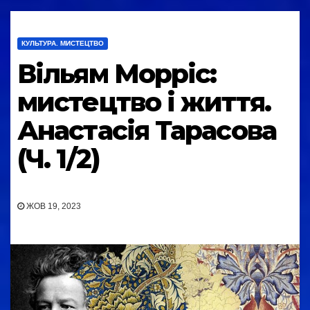
КУЛЬТУРА. МИСТЕЦТВО
Вільям Морріс:
мистецтво і життя.
Анастасія Тарасова
(Ч. 1/2)
ЖОВ 19, 2023