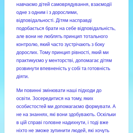
навчаємо дітей самоврядування, взаємодії
одне з одним і з дорослими,
відповідальності. Дітям насправді
подобається брати на себе відповідальність,
але вони не люблять принцип тотального
контролю, який часто зустрічають з боку
дорослих. Тому принцип рівності, який ми
практикуємо у менторстві, допомагає дітям
розвинути впевненість у собі та готовність
діяти.
Ми повинні змінювати наші підходи до
освіти. Зосередитися на тому, яких
особистостей ми допомагаємо формувати. А
не на знаннях, які вони здобувають. Оскільки
в цій справі головне надихнути, і тоді вже
ніхто не зможе зупинити людей, які хочуть