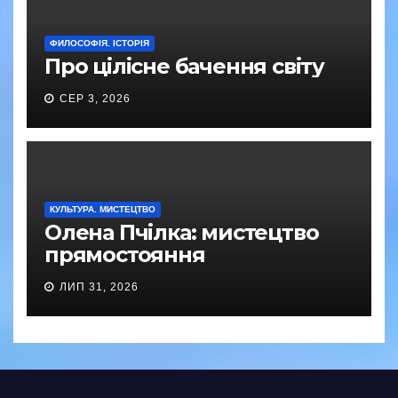
ФИЛОСОФІЯ. ІСТОРІЯ
Про цілісне бачення світу
СЕР 3, 2026
КУЛЬТУРА. МИСТЕЦТВО
Олена Пчілка: мистецтво
прямостояння
ЛИП 31, 2026