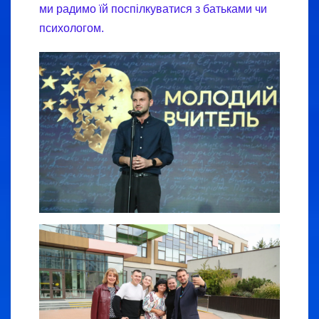
ми радимо їй поспілкуватися з батьками чи
психологом.