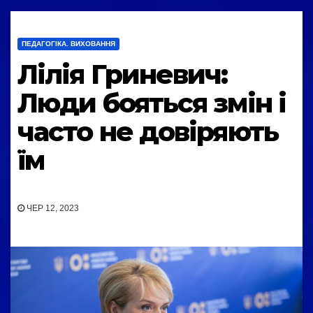
ПЕДАГОГІКА. ВИХОВАННЯ
Лілія Гриневич:
Люди бояться змін і
часто не довіряють
їм
ЧЕР 12, 2023