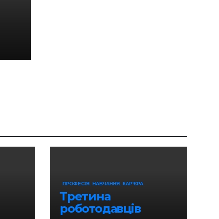
ПРОФЕСІЯ. НАВЧАННЯ. КАР'ЄРА
Третина
роботодавців