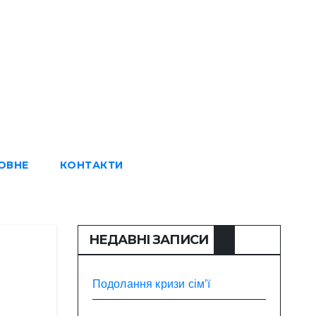
ОВНЕ
КОНТАКТИ
НЕДАВНІ ЗАПИСИ
Подолання кризи сім’ї