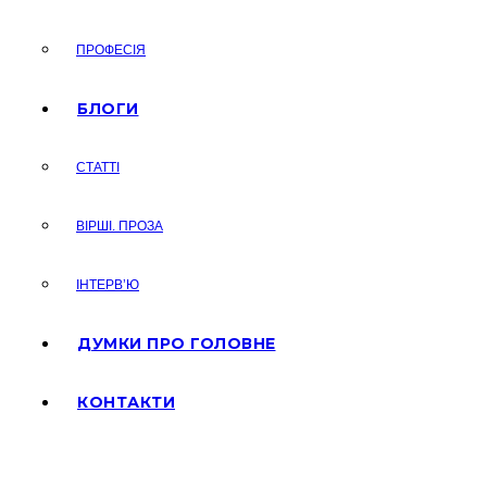
ПРОФЕСІЯ
БЛОГИ
СТАТТІ
ВІРШІ. ПРОЗА
ІНТЕРВ’Ю
ДУМКИ ПРО ГОЛОВНЕ
КОНТАКТИ