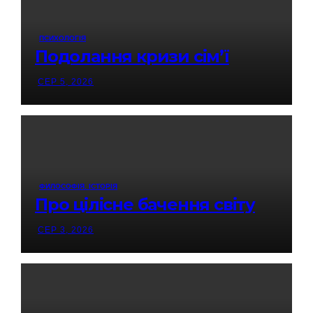
ПСИХОЛОГІЯ
Подолання кризи сім’ї
СЕР 5, 2026
ФИЛОСОФІЯ. ІСТОРІЯ
Про цілісне бачення світу
СЕР 3, 2026