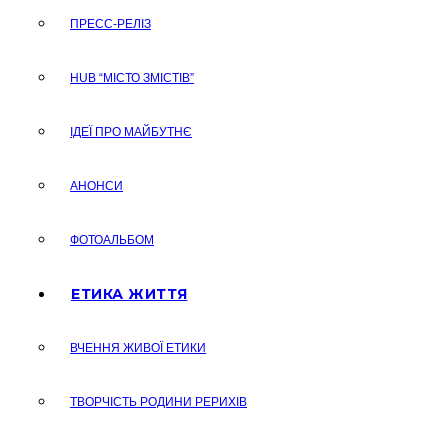
ПРЕСС-РЕЛІЗ
HUB “МІСТО ЗМІСТІВ”
ІДЕЇ ПРО МАЙБУТНЄ
АНОНСИ
ФОТОАЛЬБОМ
ЕТИКА ЖИТТЯ
ВЧЕННЯ ЖИВОЇ ЕТИКИ
ТВОРЧІСТЬ РОДИНИ РЕРИХІВ