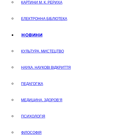
КАРТИНИ М. К. РЕРИХА
ЕЛЕКТРОННА БІБЛІОТЕКА
НОВИНИ
КУЛЬТУРА. МИСТЕЦТВО
НАУКА. НАУКОВІ ВІДКРИТТЯ
ПЕДАГОГІКА
МЕДИЦИНА. ЗДОРОВ’Я
ПСИХОЛОГІЯ
ФІЛОСОФІЯ