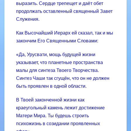
выразить. Сердце трепещет и даёт обет
продолжать оставленный священный Завет
Служения.
Как Высочайший Иерарх ей сказал, так и мы
закончим Его Священными Словами:
«Да, Урусвати, мощь будущей жизни
указывает, что планетные пространства
малы для синтеза Твоего Творчества.
Синтез Чаши так сгущён, что он не должен
быть проявлен в одной области.
В Твоей законченной жизни как
краеугольный камень лежит достижение
Матери Мира. Ты будешь строить
психожизнь в созидании проявленных