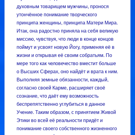
духовным товарищем мужчины, пронося
утончённое понимание творческого
принципа женщины, принципа Матери Мира.
Итак, она радостно приняла на себя великую
миссию, чувствуя, что люди в конце концов
поймут и усвоят новую Йогу, применяя её в
жизни и открывая её своим собратьям. По
мере того как человечество вместит больше
о Высших Сферах, оно найдёт и врата к ним.
Выполняя земные обязанности, каждый,
согласно своей Карме, расширяет своё
сознание, что даёт ему возможность
беспрепятственно углубиться в данное
Учение. Таким образом, с принятием Живой
Этики во всей её реальности придёт и
понимание своего собственного жизненного