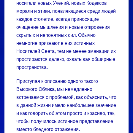
носители новых Учений, новых Кодексов
морали и этики, появляющиеся среди людей
каждое столетие, всегда приносящие
очищение мышления и новые откровения
скрытых и непонятных сил. Обычно
немногие признают в них истинных
Носителей Света, тем не менее эманации их
простираются далеко, охватывая обширные
пространства.
Приступая к описанию одного такого
Высокого Облика, мы немедленно
встречаемся с проблемой, как объяснить, что
в данной жизни имело наибольшее значение
и как говорить об этом просто и красиво, так,
чтобы получилось истинное представление
вместо бледного отражения.