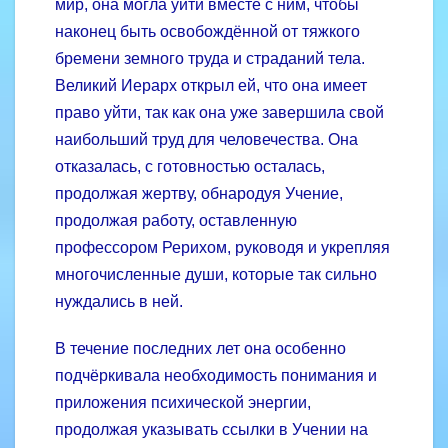
мир, она могла уйти вместе с ним, чтобы
наконец быть освобождённой от тяжкого
бремени земного труда и страданий тела.
Великий Иерарх открыл ей, что она имеет
право уйти, так как она уже завершила свой
наибольший труд для человечества. Она
отказалась, с готовностью осталась,
продолжая жертву, обнародуя Учение,
продолжая работу, оставленную
профессором Рерихом, руководя и укрепляя
многочисленные души, которые так сильно
нуждались в ней.
В течение последних лет она особенно
подчёркивала необходимость понимания и
приложения психической энергии,
продолжая указывать ссылки в Учении на