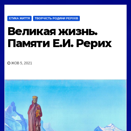
ЕТИКА ЖИТТЯ
ТВОРЧІСТЬ РОДИНИ РЕРІХІВ
Великая жизнь.
Памяти Е.И. Рерих
ЖОВ 5, 2021