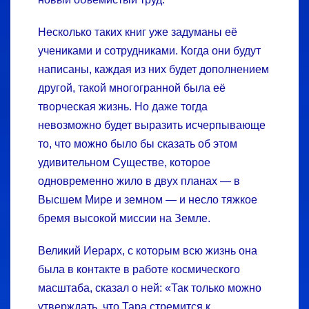
Несколько таких книг уже задуманы её
учениками и сотрудниками. Когда они будут
написаны, каждая из них будет дополнением
другой, такой многогранной была её
творческая жизнь. Но даже тогда
невозможно будет выразить исчерпывающе
то, что можно было бы сказать об этом
удивительном Существе, которое
одновременно жило в двух планах — в
Высшем Мире и земном — и несло тяжкое
бремя высокой миссии на Земле.
Великий Иерарх, с которым всю жизнь она
была в контакте в работе космического
масштаба, сказал о ней: «Так только можно
утверждать, что Тара стремится к