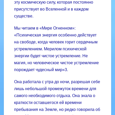
эту космическую силу, которая постоянно
присутствует во Вселенной и в каждом
существе.
Мы читаем в «Мире Огненном»:
«Психическая энергия особенно действует
на свободе, когда человек горит сердечным
устремлением. Мерилом психической
энергии будет чистое устремление. Не
магия, но человеческое чистое устремление
порождает чудесный мир»3.
Она работала с утра до ночи, разрешая себе
лишь небольшой промежуток времени для
самого необходимого отдыха. Она знала о
краткости оставшегося ей времени
пребывания на Земле, но редко говорила об