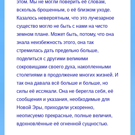
этом. Мы не могли поверить её словам,
вскользь брошенным, о её близком уходе.
Казалось невероятным, что это лучезарное
существо могло не быть с нами на чисто
земном плане. Может быть, потому, что она
знала неизбежность этого, она так
стремилась дать предельно больше,
поделиться с другими великими
сокровищами своего духа, накопленными
столетиями в продолжение многих жизней. И
так она давала всё больше и больше, но
силы её иссякали. Она не берегла себя, её
сообщения и указания, необходимые для
Новой Эры, приходили ускоренно,
неописуемо прекрасные, полные величия,
вдохновлённые её огненной сущностью.