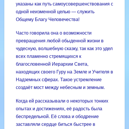
указаны как путь самоусовершенствования с
одной неизменной целью — служить
Общему Благу Человечества!
Часто говорила она о возможности
превращения любой обыденной жизни в
чудесную, волшебную сказку, так как это удел
всех пламенно стремящихся к
благословенной Иерархии Света,
находящих своего Гуру на Земле и Учителя в
Надземных сферах. Такое устремление
создаёт мост между небесным и земным.
Когда ей рассказывали о некоторых тонких
опытах и достижениях, её радость была
беспредельной. Её слова и ободрение
заставляли сердце биться быст­рее в