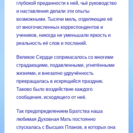
глубокой преданности к ней, чьё руководство
и наставления делали эти опыты
возможными. Тысячи миль, отделяющие её
от многочисленных корреспондентов и
учеников, никогда не уменьшали яркость и
реальность её слов и посланий.
Великое Сердце соприкасалось со многими
страдающими, подавленными, угнетёнными
жизнями, и внезапно удручённость
превращалась в искрящийся праздник.
Таково было воздействие каждого
сообщения, исходящего от неё.
Так предопределением Братства наша
любимая Духовная Мать постоянно
спускалась с Высших Планов, в которых она