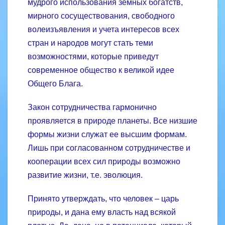
мудрого использования земных богатств,
мирного сосуществования, свободного
волеизъявления и учета интересов всех
стран и народов могут стать теми
возможностями, которые приведут
современное общество к великой идее
Общего Блага.
Закон сотрудничества гармонично
проявляется в природе планеты. Все низшие
формы жизни служат ее высшим формам.
Лишь при согласованном сотрудничестве и
кооперации всех сил природы возможно
развитие жизни, т.е. эволюция.
Принято утверждать, что человек – царь
природы, и дана ему власть над всякой