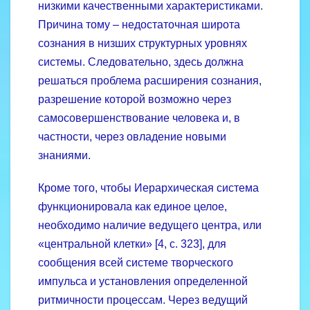
низкими качественными характеристиками.
Причина тому – недостаточная широта
сознания в низших структурных уровнях
системы. Следовательно, здесь должна
решаться проблема расширения сознания,
разрешение которой возможно через
самосовершенствование человека и, в
частности, через овладение новыми
знаниями.
Кроме того, чтобы Иерархическая система
функционировала как единое целое,
необходимо наличие ведущего центра, или
«центральной клетки» [4, с. 323], для
сообщения всей системе творческого
импульса и установления определенной
ритмичности процессам. Через ведущий