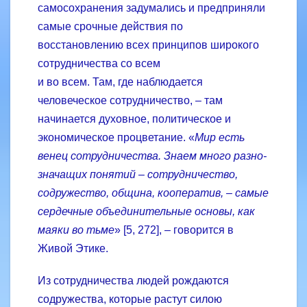
самосохранения задумались и предприняли
самые срочные действия по
восстановлению всех принципов широкого
сотрудничества со всем
и во всем. Там, где наблюдается
человеческое сотрудничество, – там
начинается духовное, политическое и
экономическое процветание. «
Мир есть
венец сотрудничества. Знаем много разно­
значащих понятий – сотрудничество,
содружество, община, кооператив, – самые
сердечные объединительные основы, как
маяки во тьме
» [5, 272], – говорится в
Живой Этике.
Из сотрудничества людей рождаются
содружества, которые растут силою