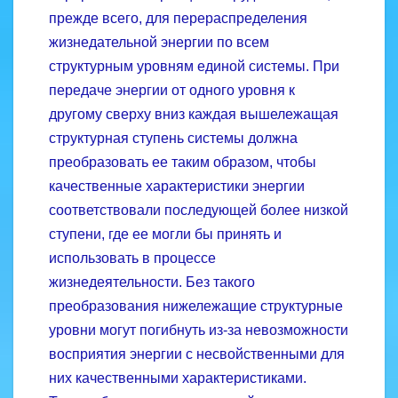
прежде всего, для перераспределения
жизнедательной энергии по всем
структурным уровням единой системы. При
передаче энергии от одного уровня к
другому сверху вниз каждая вышележащая
структурная ступень системы должна
преобразовать ее таким образом, чтобы
качественные характеристики энергии
соответствовали последующей более низкой
ступени, где ее могли бы принять и
использовать в процессе
жизнедеятельности. Без такого
преобразования нижележащие структурные
уровни могут погибнуть из­-за невозможности
восприятия энергии с несвойственными для
них качественными характеристиками.