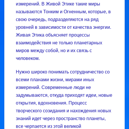
измерений. В Живой Этике такие миры
называются Тонким и Огненным, которые, в
свою очередь, подразделяются на ряд
уровней в зависимости от качества энергии.
Живая Этика объясняет процессы
взаимодействия не только планетарных
миров между собой, но и их связь с
человеком.
Нужно широко понимать сотрудничество со
всеми планами жизни, мирами иных
измерений. Современные люди не
задумываются, откуда приходят идеи, новые
открытия, вдохновения. Процесс
творческого созидания и нахождения новых
знаний идет через пространство планеты,
все черпается из этой великой