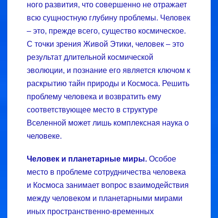
ного развития, что совершенно не отражает
всю сущностную глубину проблемы. Человек
– это, прежде всего, существо космическое.
С точки зрения Живой Этики, человек – это
результат длительной космической
эволюции, и познание его является ключом к
раскрытию тайн природы и Космоса. Решить
проблему человека и возвратить ему
соответствующее место в структуре
Вселенной может лишь комплексная наука о
человеке.
Человек и планетарные миры.
Особое
место в проблеме сотрудничества человека
и Космоса занимает вопрос взаимодействия
между человеком и планетарными мирами
иных пространственно-­временных