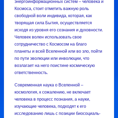
энергоинформационных систем – человека и
Космоса, стоит отметить важную роль
свободной воли индивида, которая, как
творящая сила Бытия, осуще­ствляется
исходя из уровня его сознания и духовности.
Человек волен использовать свое
сотрудничество с Космосом на благо
планеты и всей Вселенной или во зло, пойти
по пути эволюции или инволюции, что
возлагает на него поистине космическую
ответственность.
Современная наука о Вселенной –
космология, к сожалению, не включает
человека в процесс познания, а науки,
изучающие человека, подходят к его
исследованию лишь с позиции биосоциаль­