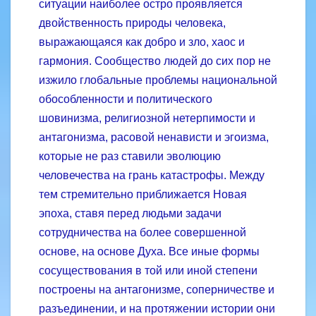
ситуации наиболее остро проявляется
двойственность природы человека,
выражающаяся как добро и зло, хаос и
гармония. Сообщество людей до сих пор не
изжило глобальные проблемы национальной
обособленности и политического
шовинизма, религиозной нетерпимости и
антагонизма, расовой ненависти и эгоизма,
которые не раз ставили эволюцию
человечества на грань катастрофы. Между
тем стремительно приближается Новая
эпоха, ставя перед людьми задачи
сотрудничества на более совершенной
основе, на основе Духа. Все иные формы
сосуществования в той или иной степени
построены на антагонизме, соперничестве и
разъединении, и на протяжении истории они