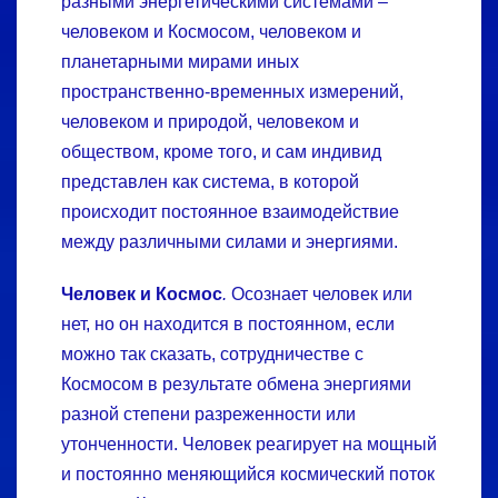
разными энергетическими системами –
человеком и Космосом, человеком и
планетарными мирами иных
пространственно-­временных измерений,
человеком и природой, человеком и
обществом, кроме того, и сам индивид
представлен как система, в которой
происходит постоянное взаимодействие
между различными силами и энергиями.
Человек и Космос
.
Осознает человек или
нет, но он находится в постоянном, если
можно так сказать, сотрудничестве с
Космосом в результате обмена энергиями
разной степени разреженности или
утонченности. Человек реагирует на мощный
и постоянно меняющийся космический поток