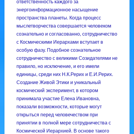
ответственность каждого за
энергоинформационное насыщение
пространства планеты. Когда процесс
мыслетворчества совершается человеком
сознательно и согласованно, сотрудничество
с Космическими Иерархами вступает в
особую фазу. Подобное сознательное
сотрудничество с великими Созидателями не
правило, но исключение, и его имели
единицы, среди них Н.К.Рерих и Е.И.Рерих.
Создание Живой Этики и уникальный
космический эксперимент, в котором
принимала участие Елена Ивановна,
показали возможности, которые могут
открыться перед человечеством при
принятии в полной мере сотрудничества с
Космической Иерархией. В основе такого