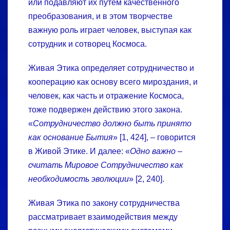
или подавляют их путем качественного
преобразования, и в этом творчестве
важную роль играет человек, выступая как
сотрудник и сотворец Космоса.
Живая Этика определяет сотрудничество и
кооперацию как основу всего мироздания, и
человек, как часть и отражение Космоса,
тоже подвержен действию этого закона.
«
Сотрудничество должно быть принято
как основание Бытия
» [1, 424], – говорится
в Живой Этике. И далее: «
Одно важно –
считать Мировое Сотрудничество как
необходимость эволюции
» [2, 240].
Живая Этика по закону сотрудничества
рассматривает взаимодействия между