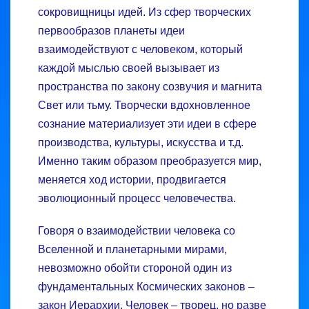
сокровищницы идей. Из сфер творческих
первообразов планеты идеи
взаимодействуют с человеком, который
каждой мыслью своей вызывает из
пространства по закону созвучия и магнита
Свет или тьму. Творчески вдохновленное
сознание материализует эти идеи в сфере
производства, культуры, искусства и т.д.
Именно таким образом преобразуется мир,
меняется ход истории, продвигается
эволюционный процесс человечества.
Говоря о взаимодействии человека со
Вселенной и планетарными мирами,
невозможно обойти стороной один из
фундаментальных Космических законов –
закон Иерархии. Человек – творец, но разве