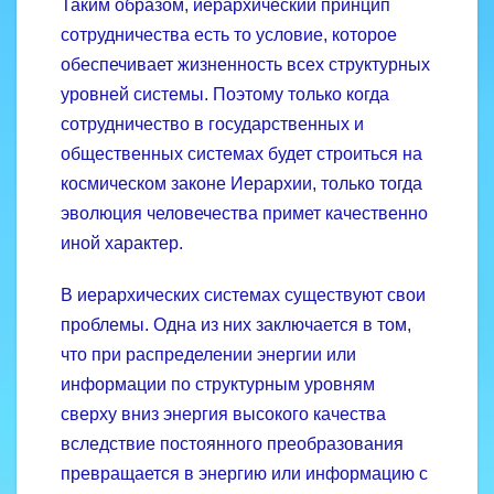
Таким образом, иерар­хический принцип
сотрудничества есть то условие, которое
обеспечивает жизненность всех структурных
уровней системы. Поэтому только когда
сотрудничество в государственных и
общественных системах будет строиться на
космическом законе Иерархии, только тогда
эволюция человечества примет качественно
иной характер.
В иерархических системах существуют свои
проблемы. Одна из них заключается в том,
что при распределении энергии или
информации по структурным уровням
сверху вниз энергия высокого качества
вследствие постоянного преобразования
превращается в энергию или информацию с