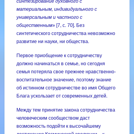
синтезирование духовного с
материальным, индивидуального с
универсальным и частного с
общественным
» [7, с. 70]. Без
синтетического сотрудничества невозможно
развитие ни науки, ни общества.
Первое приобщение к сотрудничеству
должно начинаться в семье, но сегодня
семья потеряла свое прежнее нравственно­-
воспитательное значение, поэтому знание
об истинном сотрудничестве во имя Общего
Блага ускользает от современных детей.
Между тем принятие закона сотрудничества
человеческим сообществом даст
возможность подойти к высочайшему