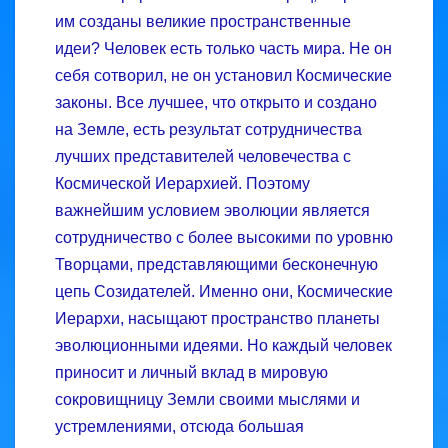
им созданы великие пространственные
идеи? Человек есть только часть мира. Не он
себя сотворил, не он установил Космические
законы. Все лучшее, что открыто и создано
на Земле, есть результат сотрудничества
лучших представителей человечества с
Космической Иерархией. Поэтому
важнейшим условием эволюции является
сотрудничество с более высокими по уровню
Творцами, представляющими бесконечную
цепь Созидателей. Именно они, Космические
Иерархи, насыщают пространство планеты
эволюционными идеями. Но каждый человек
приносит и личный вклад в мировую
сокровищницу Земли своими мыслями и
устремлениями, отсюда большая