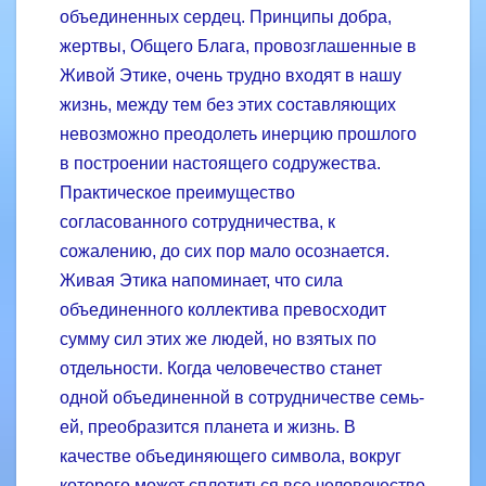
объединенных сердец. Принципы добра,
жертвы, Общего Блага, провозглашенные в
Живой Этике, очень трудно входят в нашу
жизнь, между тем без этих составляющих
невозможно преодолеть инерцию прошлого
в построении настоящего содружества.
Практическое преимущество
согласованного сотрудничества, к
сожалению, до сих пор мало осознается.
Живая Этика напоминает, что сила
объединенного коллектива превосходит
сумму сил этих же людей, но взятых по
отдельности. Когда человечество станет
одной объединенной в сотрудничестве семь­
ей, преобразится планета и жизнь. В
качестве объединяющего символа, вокруг
которого может сплотиться все человечество