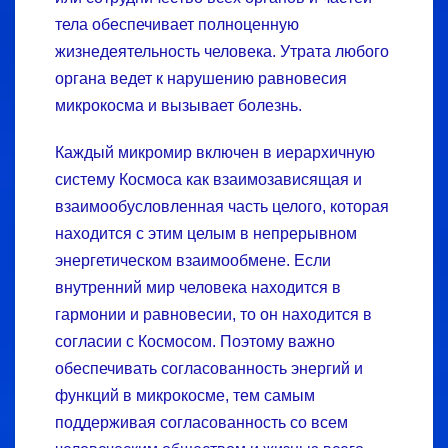
тела обеспечивает полноценную
жизнедеятельность человека. Утрата любого
органа ведет к нарушению равновесия
микрокосма и вызывает болезнь.
Каждый микромир включен в иерархичную
систему Космоса как взаимозависящая и
взаимообусловленная часть целого, которая
находится с этим целым в непрерывном
энергетическом взаимообмене. Если
внутренний мир человека находится в
гармонии и равновесии, то он находится в
согласии с Космосом. Поэтому важно
обеспечивать согласованность энергий и
функций в микрокосме, тем самым
поддерживая согласованность со всем