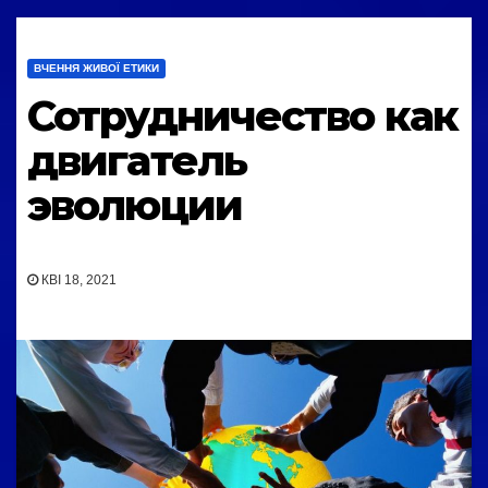
ВЧЕННЯ ЖИВОЇ ЕТИКИ
Сотрудничество как
двигатель
эволюции
КВІ 18, 2021