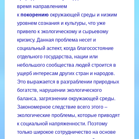
время направлением
к
покорению
окружающей среды и низким
уровнем сознания и культуры, что уже
привело к экологическому и сырьевому
кризису. Данная проблема несет и
социальный аспект, когда благосостояние
отдельного государства, нации или
небольшого сообщества людей строится в
ущерб интересам других стран и народов.
Это выражается в разграблении природных
богатств, нарушении экологического
баланса, загрязнении окружающей среды.
Закономерное следствие всего этого –
экологические проблемы, которые приводят
к социальной напряженности. Поэтому
только широкое сотрудничество на основе