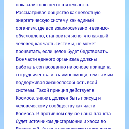
показали свою несостоятельность.
Рассматривая общество как целостную
энергетическую систему, как единый
организм, где все взаимосвязано и взаимо­
обусловлено, становится ясно, что каждый
человек, как часть системы, не может
процветать, если целое будет бедствовать.
Все части единого организма должны
работать согласованно на основе принципа
сотрудничества и взаимопомощи, тем самым
поддерживая жизнеспособность всей
системы. Такой принцип действует в
Космосе, значит, должен быть присущ и
человеческому сообществу как части
Космоса. В противном случае наша планета
будет источником дисгармонии и хаоса во