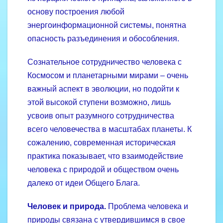
основу построения любой
энергоинформационной системы, понятна
опасность разъединения и обособления.
Сознательное сотрудничество человека с
Космосом и планетарными мирами – очень
важный аспект в эволюции, но подойти к
этой высокой ступени возможно, лишь
усвоив опыт разумного сотрудничества
всего человечества в масштабах планеты. К
сожалению, современная историческая
практика показывает, что взаимо­действие
человека с природой и обществом очень
далеко от идеи Общего Блага.
Человек и природа.
Проблема человека и
природы связана с утвердившимся в свое