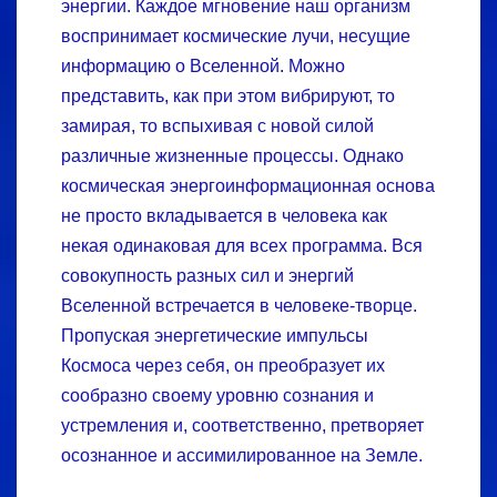
энергии. Каждое мгновение наш организм
воспринимает космические лучи, несущие
информацию о Вселенной. Можно
представить, как при этом вибрируют, то
замирая, то вспыхивая с новой силой
различные жизненные процессы. Однако
космическая энергоинформационная основа
не просто вкладывается в человека как
некая одинаковая для всех программа. Вся
совокупность разных сил и энергий
Вселенной встречается в человеке-творце.
Пропуская энергетические импульсы
Космоса через себя, он преобразует их
сообразно своему уровню сознания и
устремления и, соответственно, претворяет
осознанное и ассимилированное на Земле.