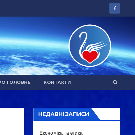
РО ГОЛОВНЕ
КОНТАКТИ
НЕДАВНІ ЗАПИСИ
Економіка та етика