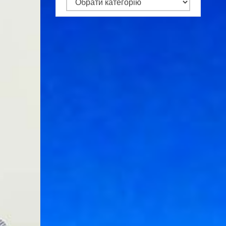
Категорії