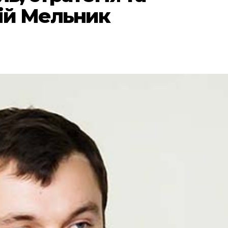
ій Мельник