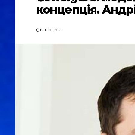
концепція. Андр
БЕР 10, 2025