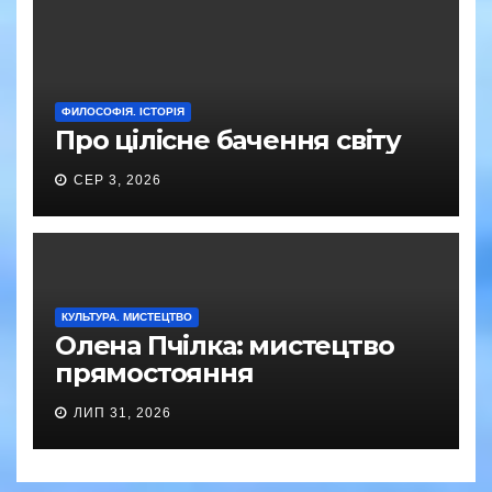
ФИЛОСОФІЯ. ІСТОРІЯ
Про цілісне бачення світу
СЕР 3, 2026
КУЛЬТУРА. МИСТЕЦТВО
Олена Пчілка: мистецтво
прямостояння
ЛИП 31, 2026