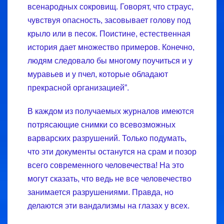
всенародных сокровищ. Говорят, что страус,
чувствуя опасность, засовывает голову под
крыло или в песок. Поистине, естественная
история дает множество примеров. Конечно,
людям следовало бы многому поучиться и у
муравьев и у пчел, которые обладают
прекрасной организацией”.
В каждом из получаемых журналов имеются
потрясающие снимки со всевозможных
варварских разрушений. Только подумать,
что эти документы останутся на срам и позор
всего современного человечества! На это
могут сказать, что ведь не все человечество
занимается разрушениями. Правда, но
делаются эти вандализмы на глазах у всех.