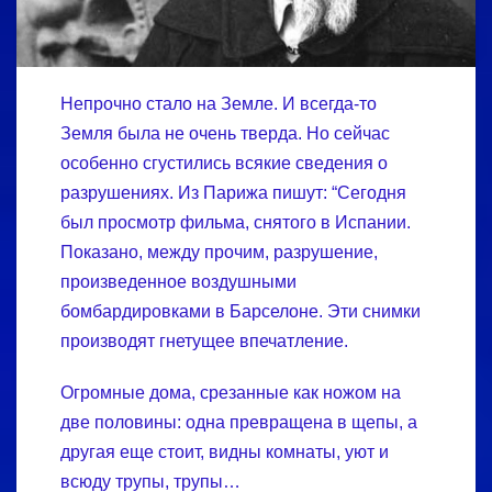
Непрочно стало на Земле. И всегда-то
Земля была не очень тверда. Но сейчас
особенно сгустились всякие сведения о
разрушениях. Из Парижа пишут: “Сегодня
был просмотр фильма, снятого в Испании.
Показано, между прочим, разрушение,
произведенное воздушными
бомбардировками в Барселоне. Эти снимки
производят гнетущее впечатление.
Огромные дома, срезанные как ножом на
две половины: одна превращена в щепы, а
другая еще стоит, видны комнаты, уют и
всюду трупы, трупы…