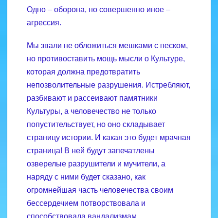
Одно – оборона, но совершенно иное –
агрессия.
Мы звали не обложиться мешками с песком,
но противоставить мощь мысли о Культуре,
которая должна предотвратить
непозволительные разрушения. Истребляют,
разбивают и рассеивают памятники
Культуры, а человечество не только
попустительствует, но оно складывает
страницу истории. И какая это будет мрачная
страница! В ней будут запечатлены
озверелые разрушители и мучители, а
наряду с ними будет сказано, как
огромнейшая часть человечества своим
бессердечием потворствовала и
способствовала вандализмам.