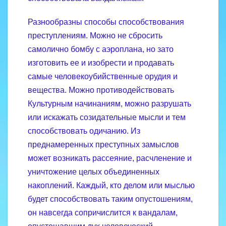
Разнообразны способы способствования
преступлениям. Можно не сбросить
самолично бомбу с аэроплана, но зато
изготовить ее и изобрести и продавать
самые человекоубийственные орудия и
вещества. Можно противодействовать
Культурным начинаниям, можно разрушать
или искажать созидательные мысли и тем
способствовать одичанию. Из
преднамеренных преступных замыслов
может возникать рассеяние, расчленение и
уничтожение целых объединенных
накоплений. Каждый, кто делом или мыслью
будет способствовать таким опустошениям,
он навсегда сопричислится к вандалам,