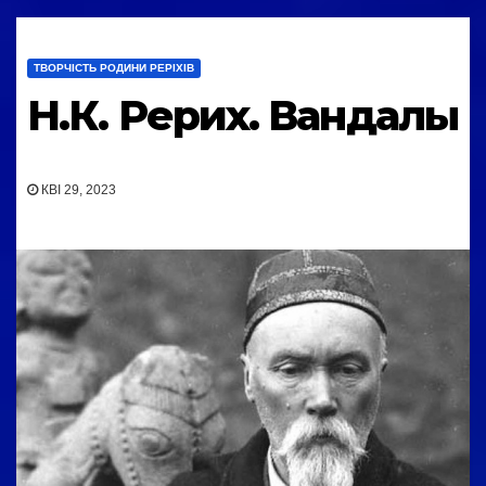
ТВОРЧІСТЬ РОДИНИ РЕРІХІВ
Н.К. Рерих. Вандалы
КВІ 29, 2023