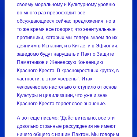
своему моральному и Культурному уровню
во много раз превосходит все
обсуждающиеся сейчас предложения, но в
то же время все говорят, что эвентуальные
противники, которых мы теперь знаем по их
деяниям в Испании, и в Китае, и в Эфиопии,
заведомо будут нарушать и Пакт о Защите
Памятников и Женевскую Конвенцию
Красного Креста. В краснокрестных кругах, в
частности, в этом уверены”. Итак,
человечество настолько отступило от основ
Культуры и цивилизации, что уже и знак
Красного Креста теряет свое значение.
А вот еще письмо: “Действительно, все эти
довольно странные рассуждения не имеют
ничего общего с нашим Пактом. Мы говорим