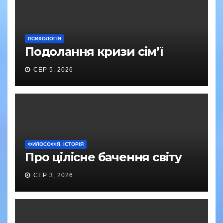
ПСИХОЛОГІЯ
Подолання кризи сім’ї
СЕР 5, 2026
ФИЛОСОФІЯ. ІСТОРІЯ
Про цілісне бачення світу
СЕР 3, 2026