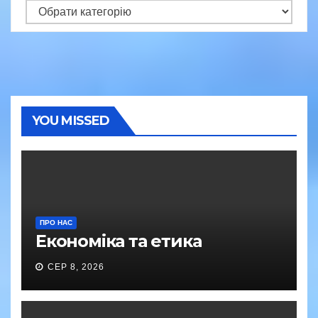
Категорії
YOU MISSED
ПРО НАС
Економіка та етика
СЕР 8, 2026