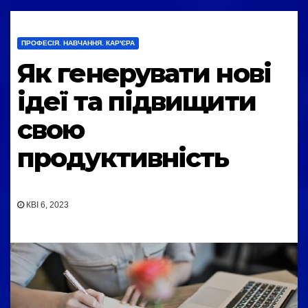
ПРОФЕСІЯ. НАВЧАННЯ. КАР'ЄРА
Як генерувати нові
ідеї та підвищити
свою
продуктивність
КВІ 6, 2023