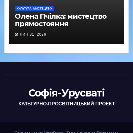
КУЛЬТУРА. МИСТЕЦТВО
Олена Пчілка: мистецтво
прямостояння
ЛИП 31, 2026
Софія-Урусваті
КУЛЬТУРНО-ПРОСВІТНИЦЬКИЙ ПРОЕКТ