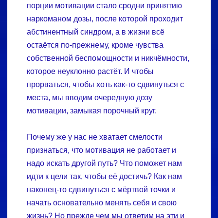
порции мотивации стало сродни принятию
наркоманом дозы, после которой проходит
абстинентный синдром, а в жизни всё
остаётся по-прежнему, кроме чувства
собственной беспомощности и никчёмности,
которое неуклонно растёт. И чтобы
прорваться, чтобы хоть как-то сдвинуться с
места, мы вводим очередную дозу
мотивации, замыкая порочный круг.
Почему же у нас не хватает смелости
признаться, что мотивация не работает и
надо искать другой путь? Что поможет нам
идти к цели так, чтобы её достичь? Как нам
наконец-то сдвинуться с мёртвой точки и
начать основательно менять себя и свою
жизнь? Но прежде чем мы ответим на эти и