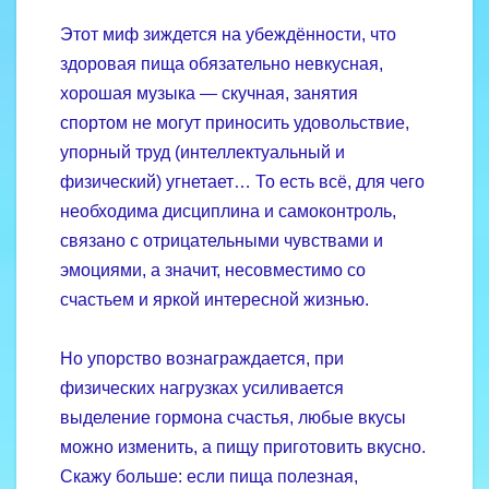
Этот миф зиждется на убеждённости, что
здоровая пища обязательно невкусная,
хорошая музыка — скучная, занятия
спортом не могут приносить удовольствие,
упорный труд (интеллектуальный и
физический) угнетает… То есть всё, для чего
необходима дисциплина и самоконтроль,
связано с отрицательными чувствами и
эмоциями, а значит, несовместимо со
счастьем и яркой интересной жизнью.
Но упорство вознаграждается, при
физических нагрузках усиливается
выделение гормона счастья, любые вкусы
можно изменить, а пищу приготовить вкусно.
Скажу больше: если пища полезная,