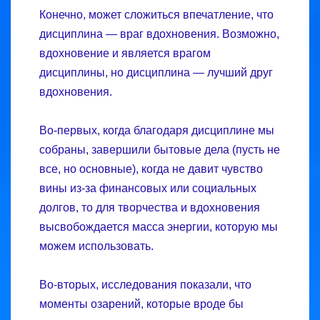
Конечно, может сложиться впечатление, что
дисциплина — враг вдохновения. Возможно,
вдохновение и является врагом
дисциплины, но дисциплина — лучший друг
вдохновения.
Во-первых, когда благодаря дисциплине мы
собраны, завершили бытовые дела (пусть не
все, но основные), когда не давит чувство
вины из-за финансовых или социальных
долгов, то для творчества и вдохновения
высвобождается масса энергии, которую мы
можем использовать.
Во-вторых, исследования показали, что
моменты озарений, которые вроде бы