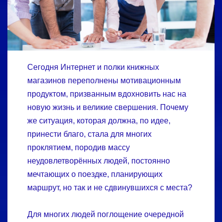
Сегодня Интернет и полки книжных
магазинов переполнены мотивационным
продуктом, призванным вдохновить нас на
новую жизнь и великие свершения. Почему
же ситуация, которая должна, по идее,
принести благо, стала для многих
проклятием, породив массу
неудовлетворённых людей, постоянно
мечтающих о поездке, планирующих
маршрут, но так и не сдвинувшихся с места?
Для многих людей поглощение очередной