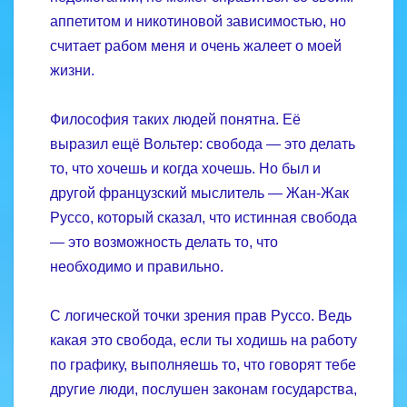
аппетитом и никотиновой зависимостью, но
считает рабом меня и очень жалеет о моей
жизни.
Философия таких людей понятна. Её
выразил ещё Вольтер: свобода — это делать
то, что хочешь и когда хочешь. Но был и
другой французский мыслитель — Жан-Жак
Руссо, который сказал, что истинная свобода
— это возможность делать то, что
необходимо и правильно.
С логической точки зрения прав Руссо. Ведь
какая это свобода, если ты ходишь на работу
по графику, выполняешь то, что говорят тебе
другие люди, послушен законам государства,