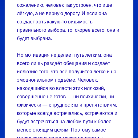
сожалению, человек так устроен, что ищет
лёгкую, а не верную дорогу. И если она
создаёт хоть какую-то видимость
правильного выбора, то, скорее всего, она и
будет выбрана.
Но мотивация не делает путь лёгким, она
всего лишь раздаёт обещания и создаёт
иллюзию того, что всё получится легко и на
эмоциональном подъёме. Человек,
находящийся во власти этих иллюзий,
совершенно не готов — ни психически, ни
физически — к трудностям и препятствиям,
которые всегда встречались, встречаются и
будут встречаться на любом пути к более-
менее стоящим целям. Поэтому самое