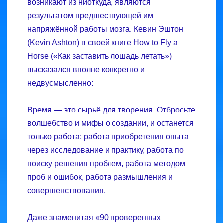
возникают из ниоткуда, являются
результатом предшествующей им
напряжённой работы мозга. Кевин Эштон
(Kevin Ashton) в своей книге How to Fly a
Horse («Как заставить лошадь летать»)
высказался вполне конкретно и
недвусмысленно:
Время — это сырьё для творения. Отбросьте
волшебство и мифы о создании, и останется
только работа: работа приобретения опыта
через исследование и практику, работа по
поиску решения проблем, работа методом
проб и ошибок, работа размышления и
совершенствования.
Даже знаменитая «90 проверенных