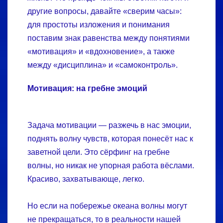
другие вопросы, давайте «сверим часы»:
для простоты изложения и понимания
поставим знак равенства между понятиями
«мотивация» и «вдохновение», а также
между «дисциплина» и «самоконтроль».
Мотивация: на гребне эмоций
Задача мотивации — разжечь в нас эмоции,
поднять волну чувств, которая понесёт нас к
заветной цели. Это сёрфинг на гребне
волны, но никак не упорная работа вёслами.
Красиво, захватывающе, легко.
Но если на побережье океана волны могут
не прекращаться, то в реальности нашей