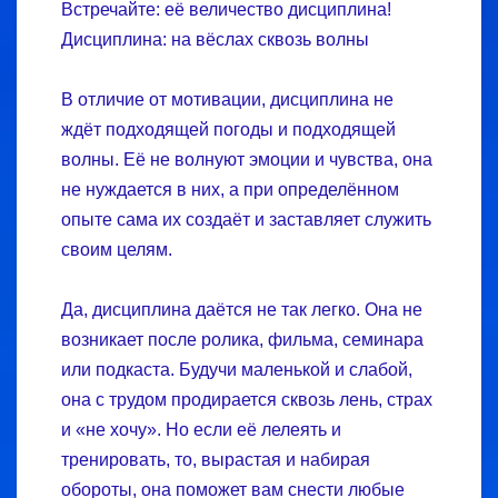
Встречайте: её величество дисциплина!
Дисциплина: на вёслах сквозь волны
В отличие от мотивации, дисциплина не
ждёт подходящей погоды и подходящей
волны. Её не волнуют эмоции и чувства, она
не нуждается в них, а при определённом
опыте сама их создаёт и заставляет служить
своим целям.
Да, дисциплина даётся не так легко. Она не
возникает после ролика, фильма, семинара
или подкаста. Будучи маленькой и слабой,
она с трудом продирается сквозь лень, страх
и «не хочу». Но если её лелеять и
тренировать, то, вырастая и набирая
обороты, она поможет вам снести любые