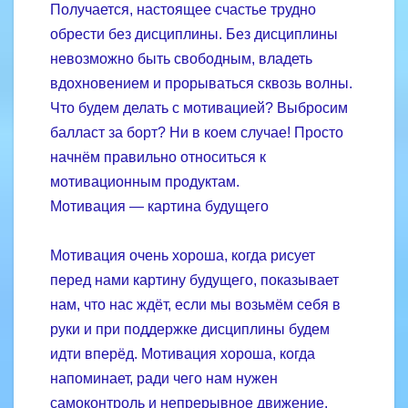
Получается, настоящее счастье трудно
обрести без дисциплины. Без дисциплины
невозможно быть свободным, владеть
вдохновением и прорываться сквозь волны.
Что будем делать с мотивацией? Выбросим
балласт за борт? Ни в коем случае! Просто
начнём правильно относиться к
мотивационным продуктам.
Мотивация — картина будущего
Мотивация очень хороша, когда рисует
перед нами картину будущего, показывает
нам, что нас ждёт, если мы возьмём себя в
руки и при поддержке дисциплины будем
идти вперёд. Мотивация хороша, когда
напоминает, ради чего нам нужен
самоконтроль и непрерывное движение.