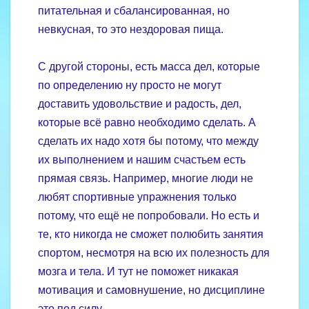
питательная и сбалансированная, но
невкусная, то это нездоровая пища.
С другой стороны, есть масса дел, которые
по определению ну просто не могут
доставить удовольствие и радость, дел,
которые всё равно необходимо сделать. А
сделать их надо хотя бы потому, что между
их выполнением и нашим счастьем есть
прямая связь. Например, многие люди не
любят спортивные упражнения только
потому, что ещё не попробовали. Но есть и
те, кто никогда не сможет полюбить занятия
спортом, несмотря на всю их полезность для
мозга и тела. И тут не поможет никакая
мотивация и самовнушение, но дисциплине
это под силу.