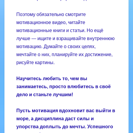
Поэтому обязательно смотрите
мотивационное видео, читайте
мотивационные книги и статьи. Но ещё
лучше — ищите и взращивайте внутреннюю
мотивацию. Думайте о своих целях,
мечтайте о них, планируйте их достижение,
рисуйте картины.
Научитесь любить то, чем вы
занимаетесь, просто влюбитесь в своё
дело и станьте лучшим!
Пусть мотивация вдохновит вас выйти в
море, а дисциплина даст силы и
упорства доплыть до мечты. Успешного