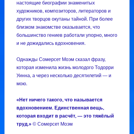
настоящие биографии знаменитых
художников, композиторов, литераторов и
других творцов окутаны тайной. При более
близком знакомстве оказывается, что
большинство гениев работали упорно, много
и не дожидались вдохновения.
Однажды Сомерсет Моэм сказал фразу,
которая изменила жизнь молодого Тодорри
Уинна, а через несколько десятилетий — и
мою.
«Нет ничего такого, что называется
вдохновением. Единственная вещь,
которая входит в расчёт, — это тяжёлый
труд.»
© Сомерсет Моэм