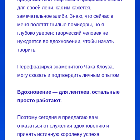
для своей лени, как им кажется,
замечательное алиби. Знаю, что сейчас в
меня полетят гнилые помидоры, но я
глубоко уверен: творческий человек не
нуждается во вдохновении, чтобы начать
творить.
Перефразируя знаменитого Чака Клоуза,
могу сказать и подтвердить личным опытом:
Вдохновение — для лентяев, остальные
просто работают.
Поэтому сегодня я предлагаю вам
отказаться от служения вдохновению и
принять истинную королеву успеха.