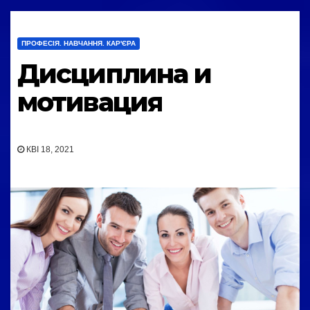
ПРОФЕСІЯ. НАВЧАННЯ. КАР'ЄРА
Дисциплина и
мотивация
КВІ 18, 2021