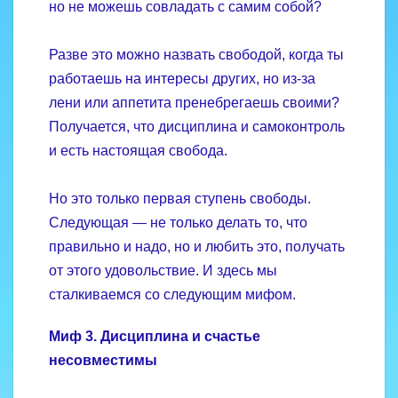
но не можешь совладать с самим собой?
Разве это можно назвать свободой, когда ты
работаешь на интересы других, но из-за
лени или аппетита пренебрегаешь своими?
Получается, что дисциплина и самоконтроль
и есть настоящая свобода.
Но это только первая ступень свободы.
Следующая — не только делать то, что
правильно и надо, но и любить это, получать
от этого удовольствие. И здесь мы
сталкиваемся со следующим мифом.
Миф 3. Дисциплина и счастье
несовместимы