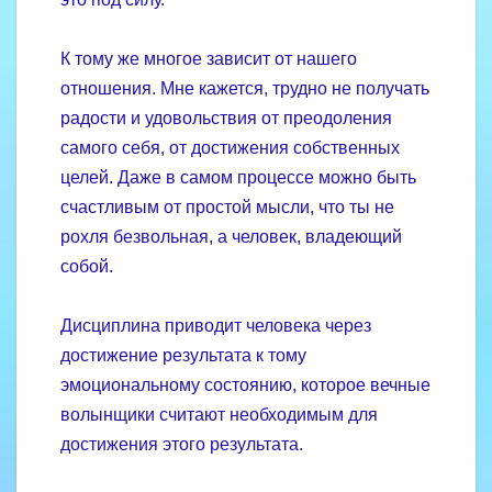
К тому же многое зависит от нашего
отношения. Мне кажется, трудно не получать
радости и удовольствия от преодоления
самого себя, от достижения собственных
целей. Даже в самом процессе можно быть
счастливым от простой мысли, что ты не
рохля безвольная, а человек, владеющий
собой.
Дисциплина приводит человека через
достижение результата к тому
эмоциональному состоянию, которое вечные
волынщики считают необходимым для
достижения этого результата.