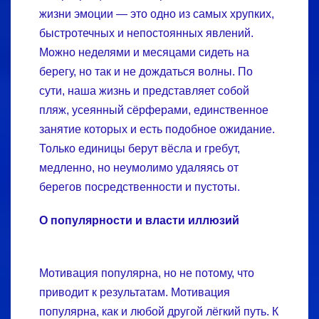
жизни эмоции — это одно из самых хрупких,
быстротечных и непостоянных явлений.
Можно неделями и месяцами сидеть на
берегу, но так и не дождаться волны. По
сути, наша жизнь и представляет собой
пляж, усеянный сёрферами, единственное
занятие которых и есть подобное ожидание.
Только единицы берут вёсла и гребут,
медленно, но неумолимо удаляясь от
берегов посредственности и пустоты.
О популярности и власти иллюзий
Мотивация популярна, но не потому, что
приводит к результатам. Мотивация
популярна, как и любой другой лёгкий путь. К