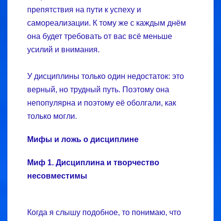
препятствия на пути к успеху и
самореализации. К тому же с каждым днём
она будет требовать от вас всё меньше
усилий и внимания.
У дисциплины только один недостаток: это
верный, но трудный путь. Поэтому она
непопулярна и поэтому её оболгали, как
только могли.
Мифы и ложь о дисциплине
Миф 1. Дисциплина и творчество
несовместимы
Когда я слышу подобное, то понимаю, что