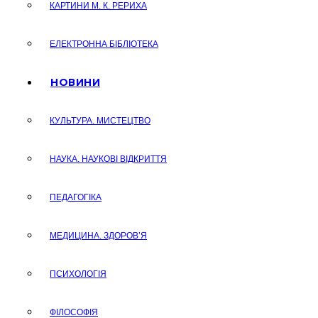
КАРТИНИ М. К. РЕРИХА
ЕЛЕКТРОННА БІБЛІОТЕКА
НОВИНИ
КУЛЬТУРА. МИСТЕЦТВО
НАУКА. НАУКОВІ ВІДКРИТТЯ
ПЕДАГОГІКА
МЕДИЦИНА. ЗДОРОВ’Я
ПСИХОЛОГІЯ
ФІЛОСОФІЯ