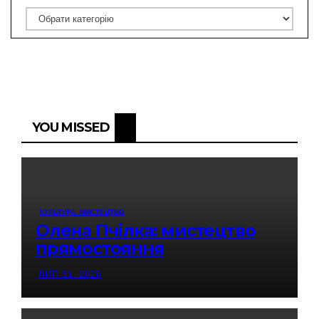
Категорії
YOU MISSED
КУЛЬТУРА. МИСТЕЦТВО
Олена Пчілка: мистецтво
прямостояння
ЛИП 31, 2026