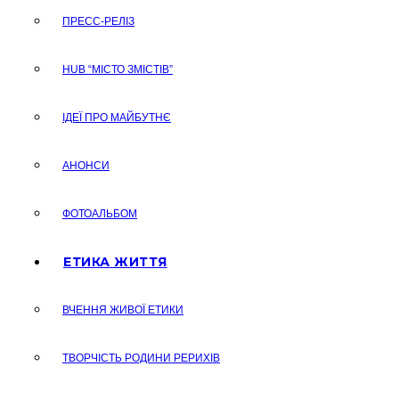
ПРЕСС-РЕЛІЗ
HUB “МІСТО ЗМІСТІВ”
ІДЕЇ ПРО МАЙБУТНЄ
АНОНСИ
ФОТОАЛЬБОМ
ЕТИКА ЖИТТЯ
ВЧЕННЯ ЖИВОЇ ЕТИКИ
ТВОРЧІСТЬ РОДИНИ РЕРИХІВ