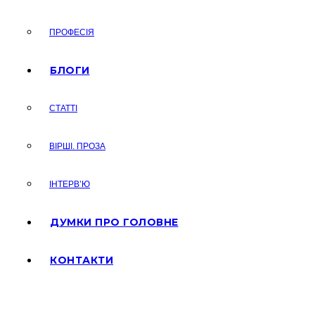
ПРОФЕСІЯ
БЛОГИ
СТАТТІ
ВІРШІ. ПРОЗА
ІНТЕРВ’Ю
ДУМКИ ПРО ГОЛОВНЕ
КОНТАКТИ