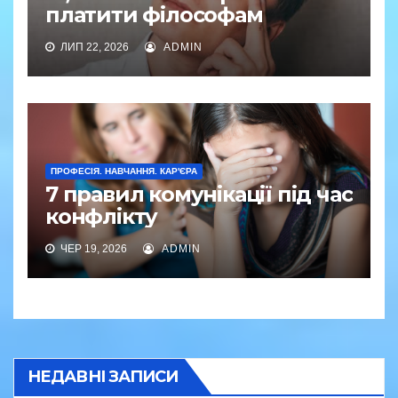
платити філософам
ЛИП 22, 2026
ADMIN
ПРОФЕСІЯ. НАВЧАННЯ. КАР'ЄРА
7 правил комунікації під час
конфлікту
ЧЕР 19, 2026
ADMIN
НЕДАВНІ ЗАПИСИ