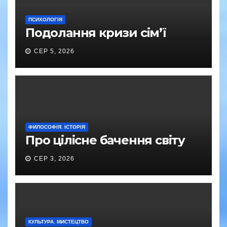
ПСИХОЛОГІЯ
Подолання кризи сім’ї
СЕР 5, 2026
ФИЛОСОФІЯ. ІСТОРІЯ
Про цілісне бачення світу
СЕР 3, 2026
КУЛЬТУРА. МИСТЕЦТВО