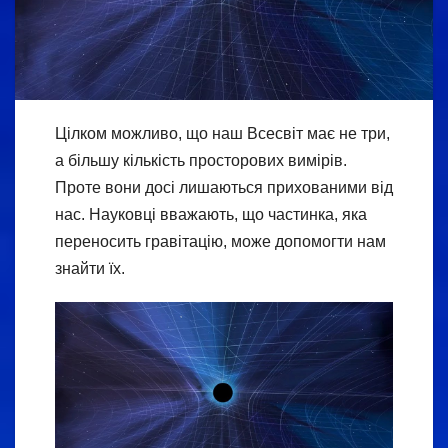
Цілком можливо, що наш Всесвіт має не три,
а більшу кількість просторових вимірів.
Проте вони досі лишаються прихованими від
нас. Науковці вважають, що частинка, яка
переносить гравітацію, може допомогти нам
знайти їх.