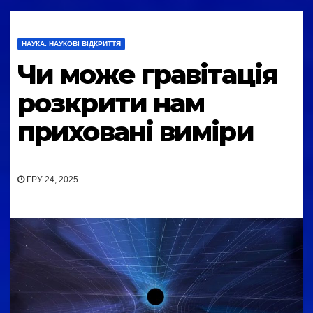
НАУКА. НАУКОВІ ВІДКРИТТЯ
Чи може гравітація
розкрити нам
приховані виміри
ГРУ 24, 2025