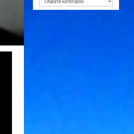
Категорії