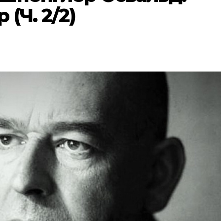
(Ч. 2/2)