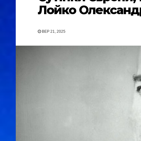
Лойко Олександр 
ВЕР 21, 2025