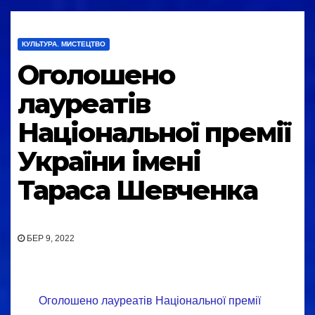
КУЛЬТУРА. МИСТЕЦТВО
Оголошено
лауреатів
Національної премії
України імені
Тараса Шевченка
БЕР 9, 2022
Оголошено лауреатів Національної премії