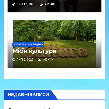
ЛИП 17, 2026
ADMIN
КУЛЬТУРА. МИСТЕЦТВО
Місія культури
ЛИП 9, 2026
ADMIN
НЕДАВНІ ЗАПИСИ