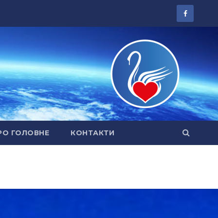
РО ГОЛОВНЕ
КОНТАКТИ