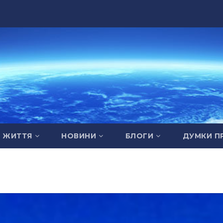
А ЖИТТЯ
НОВИНИ
БЛОГИ
ДУМКИ П