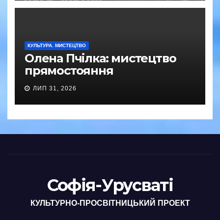
КУЛЬТУРА. МИСТЕЦТВО
Олена Пчілка: мистецтво
прямостояння
ЛИП 31, 2026
Софія-Урусваті
КУЛЬТУРНО-ПРОСВІТНИЦЬКИЙ ПРОЕКТ