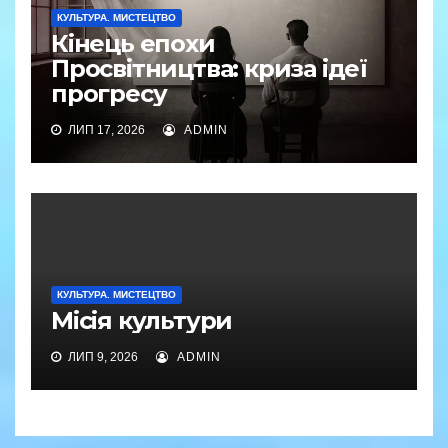
КУЛЬТУРА. МИСТЕЦТВО
Кінець епохи
Просвітництва: криза ідеї
прогресу
ЛИП 17, 2026
ADMIN
КУЛЬТУРА. МИСТЕЦТВО
Місія культури
ЛИП 9, 2026
ADMIN